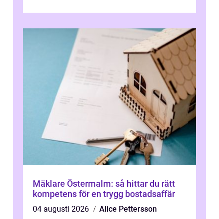
Mäklare Östermalm: så hittar du rätt
kompetens för en trygg bostadsaffär
04 augusti 2026
Alice Pettersson