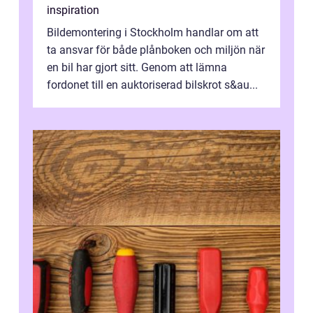
inspiration
Bildemontering i Stockholm handlar om att
ta ansvar för både plånboken och miljön när
en bil har gjort sitt. Genom att lämna
fordonet till en auktoriserad bilskrot s&au...