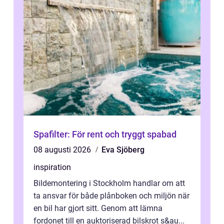
Spafilter: För rent och tryggt spabad
08 augusti 2026
Eva Sjöberg
inspiration
Bildemontering i Stockholm handlar om att
ta ansvar för både plånboken och miljön när
en bil har gjort sitt. Genom att lämna
fordonet till en auktoriserad bilskrot s&au...