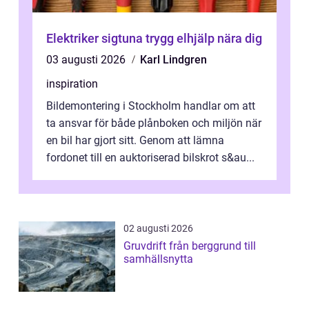
Elektriker sigtuna trygg elhjälp nära dig
03 augusti 2026
Karl Lindgren
inspiration
Bildemontering i Stockholm handlar om att
ta ansvar för både plånboken och miljön när
en bil har gjort sitt. Genom att lämna
fordonet till en auktoriserad bilskrot s&au...
02 augusti 2026
Gruvdrift från berggrund till
samhällsnytta