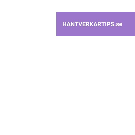
HANTVERKARTIPS.
se