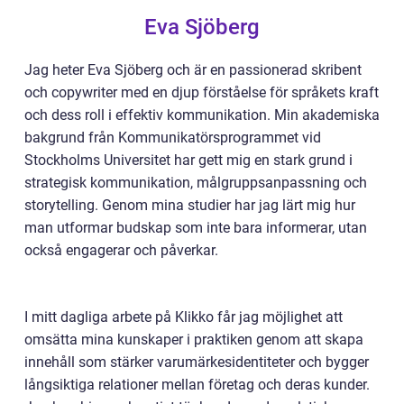
Eva Sjöberg
Jag heter Eva Sjöberg och är en passionerad skribent
och copywriter med en djup förståelse för språkets kraft
och dess roll i effektiv kommunikation. Min akademiska
bakgrund från Kommunikatörsprogrammet vid
Stockholms Universitet har gett mig en stark grund i
strategisk kommunikation, målgruppsanpassning och
storytelling. Genom mina studier har jag lärt mig hur
man utformar budskap som inte bara informerar, utan
också engagerar och påverkar.
I mitt dagliga arbete på Klikko får jag möjlighet att
omsätta mina kunskaper i praktiken genom att skapa
innehåll som stärker varumärkesidentiteter och bygger
långsiktiga relationer mellan företag och deras kunder.