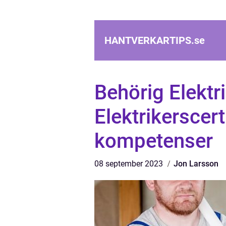
HANTVERKARTIPS.
se
Behörig Elektri
Elektrikerscert
kompetenser
08 september 2023
Jon Larsson