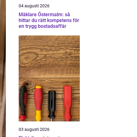
04 augusti 2026
Mäklare Östermalm: så
hittar du rätt kompetens för
en trygg bostadsaffär
03 augusti 2026