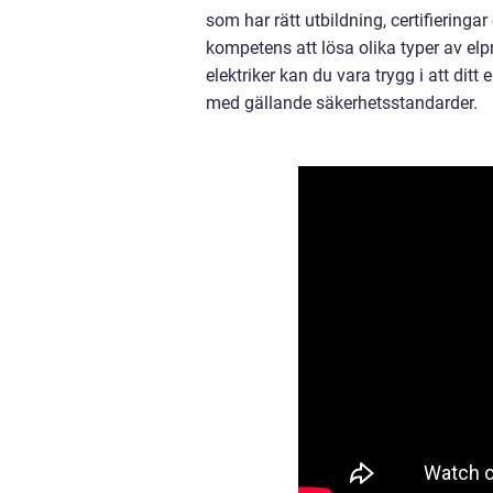
som har rätt utbildning, certifieringa
kompetens att lösa olika typer av elp
elektriker kan du vara trygg i att ditt
med gällande säkerhetsstandarder.