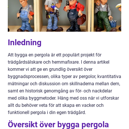
Inledning
Att bygga en pergola är ett populärt projekt för
trädgårdsälskare och hemmafixare. I denna artikel
kommer vi att ge en grundlig översikt över
byggnadsprocessen, olika typer av pergolor, kvantitativa
mätningar och diskussion om skillnaderna mellan dem,
samt en historisk genomgång av för- och nackdelar
med olika byggmetoder. Häng med oss när vi utforskar
allt du behöver veta för att skapa en vacker och
funktionell pergola i din egen trädgård.
Översikt över bygga pergola