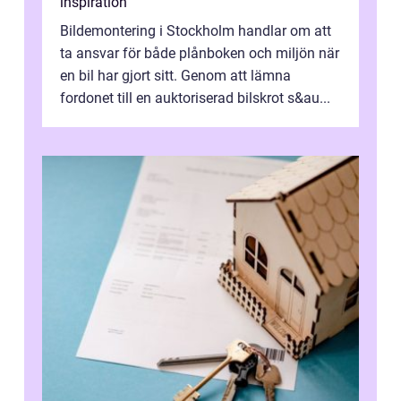
inspiration
Bildemontering i Stockholm handlar om att
ta ansvar för både plånboken och miljön när
en bil har gjort sitt. Genom att lämna
fordonet till en auktoriserad bilskrot s&au...