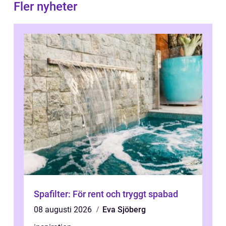
Fler nyheter
Spafilter: För rent och tryggt spabad
08 augusti 2026
Eva Sjöberg