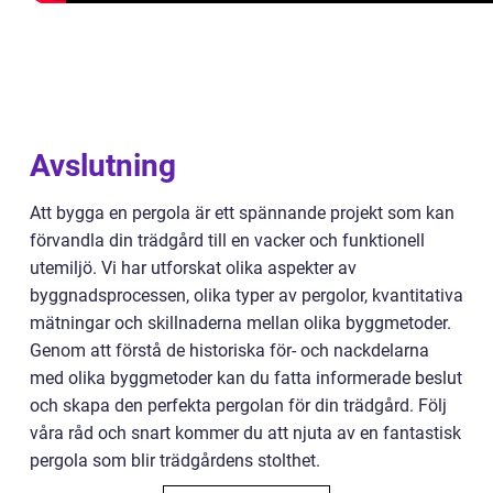
Avslutning
Att bygga en pergola är ett spännande projekt som kan
förvandla din trädgård till en vacker och funktionell
utemiljö. Vi har utforskat olika aspekter av
byggnadsprocessen, olika typer av pergolor, kvantitativa
mätningar och skillnaderna mellan olika byggmetoder.
Genom att förstå de historiska för- och nackdelarna
med olika byggmetoder kan du fatta informerade beslut
och skapa den perfekta pergolan för din trädgård. Följ
våra råd och snart kommer du att njuta av en fantastisk
pergola som blir trädgårdens stolthet.