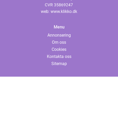
web:
www.klikko.dk
Menu
Annonsering
Om oss
Cookies
Kontakta oss
Sitemap