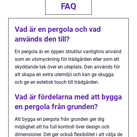
FAQ
Vad är en pergola och vad
används den till?
En pergola är en öppen struktur vanligtvis använd
som en utsmyckning för trädgården eller som ett
skyddande tak över en uteplats. Den används för
att skapa en extra utemiljö och kan ge skugga
och ge en estetisk touch till trädgården.
Vad är fördelarna med att bygga
en pergola från grunden?
Att bygga en pergola från grunden ger dig
möjlighet att ha full kontroll över design och
dimensioner. Det ger också flexibilitet i att välja de