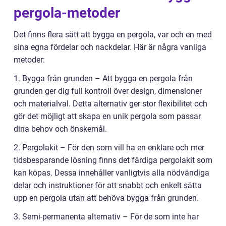
pergola-metoder
Det finns flera sätt att bygga en pergola, var och en med
sina egna fördelar och nackdelar. Här är några vanliga
metoder:
1. Bygga från grunden – Att bygga en pergola från
grunden ger dig full kontroll över design, dimensioner
och materialval. Detta alternativ ger stor flexibilitet och
gör det möjligt att skapa en unik pergola som passar
dina behov och önskemål.
2. Pergolakit – För den som vill ha en enklare och mer
tidsbesparande lösning finns det färdiga pergolakit som
kan köpas. Dessa innehåller vanligtvis alla nödvändiga
delar och instruktioner för att snabbt och enkelt sätta
upp en pergola utan att behöva bygga från grunden.
3. Semi-permanenta alternativ – För de som inte har