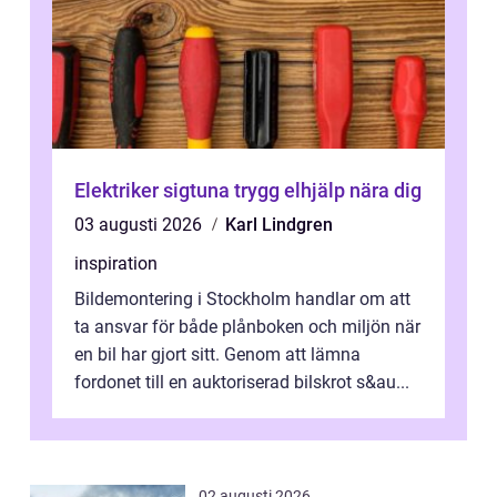
Elektriker sigtuna trygg elhjälp nära dig
03 augusti 2026
Karl Lindgren
inspiration
Bildemontering i Stockholm handlar om att
ta ansvar för både plånboken och miljön när
en bil har gjort sitt. Genom att lämna
fordonet till en auktoriserad bilskrot s&au...
02 augusti 2026