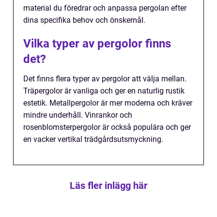
material du föredrar och anpassa pergolan efter
dina specifika behov och önskemål.
Vilka typer av pergolor finns
det?
Det finns flera typer av pergolor att välja mellan.
Träpergolor är vanliga och ger en naturlig rustik
estetik. Metallpergolor är mer moderna och kräver
mindre underhåll. Vinrankor och
rosenblomsterpergolor är också populära och ger
en vacker vertikal trädgårdsutsmyckning.
Läs fler inlägg här