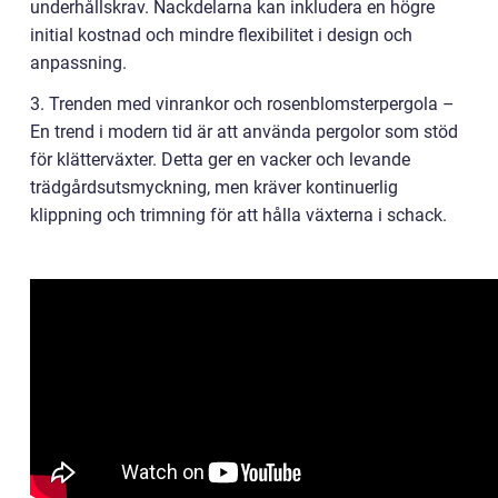
underhållskrav. Nackdelarna kan inkludera en högre
initial kostnad och mindre flexibilitet i design och
anpassning.
3. Trenden med vinrankor och rosenblomsterpergola –
En trend i modern tid är att använda pergolor som stöd
för klätterväxter. Detta ger en vacker och levande
trädgårdsutsmyckning, men kräver kontinuerlig
klippning och trimning för att hålla växterna i schack.