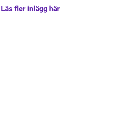
Läs fler inlägg här