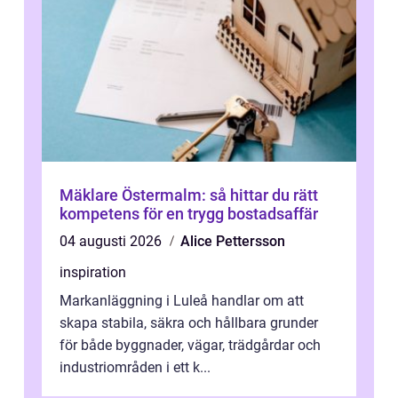
Mäklare Östermalm: så hittar du rätt
kompetens för en trygg bostadsaffär
04 augusti 2026
Alice Pettersson
inspiration
Markanläggning i Luleå handlar om att
skapa stabila, säkra och hållbara grunder
för både byggnader, vägar, trädgårdar och
industriområden i ett k...