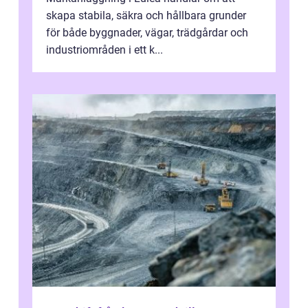
skapa stabila, säkra och hållbara grunder
för både byggnader, vägar, trädgårdar och
industriområden i ett k...