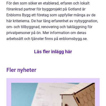
För den som söker en etablerad, erfaren och lokalt
förankrad partner för byggprojekt på Gotland är
Enbloms Bygg ett företag som uppfyller många av de
här kriterierna. De har lång erfarenhet av nybyggnation,
om- och tillbyggnad, renovering och takläggning för
privatpersoner på ön. Mer information om deras
arbetssätt och tjänster finns på enblomsbygg.se.
Läs fler inlägg här
Fler nyheter