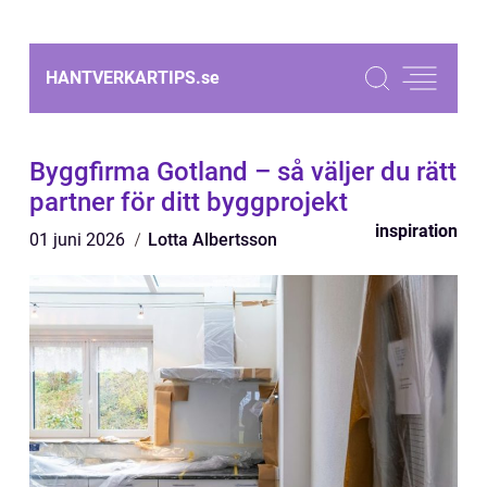
HANTVERKARTIPS.
se
Byggfirma Gotland – så väljer du rätt
partner för ditt byggprojekt
inspiration
01 juni 2026
Lotta Albertsson