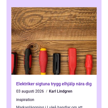
Elektriker sigtuna trygg elhjälp nära dig
03 augusti 2026
Karl Lindgren
inspiration
Markanläggning i Luleå handlar om att