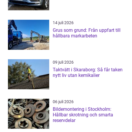
14 juli 2026
Grus som grund: Från uppfart till
hållbara markarbeten
09 juli 2026
Taktvätt i Skaraborg: Så får taken
nytt liv utan kemikalier
06 juli 2026
Bildemontering i Stockholm:
Hållbar skrotning och smarta
reservdelar