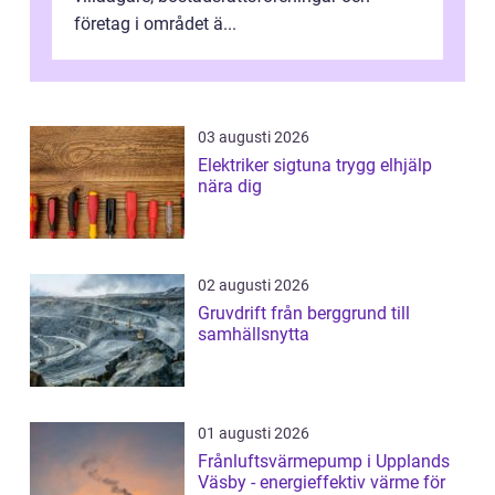
företag i området ä...
03 augusti 2026
Elektriker sigtuna trygg elhjälp
nära dig
02 augusti 2026
Gruvdrift från berggrund till
samhällsnytta
01 augusti 2026
Frånluftsvärmepump i Upplands
Väsby - energieffektiv värme för