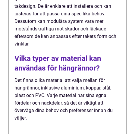
takdesign. De är enklare att installera och kan
justeras för att passa dina specifika behov.
Dessutom kan modulära system vara mer
motståndskraftiga mot skador och läckage
eftersom de kan anpassas efter takets form och
vinklar.
Vilka typer av material kan
användas för hängrännor?
Det finns olika material att välja mellan för
hängrännor, inklusive aluminium, koppar, stål,
plast och PVC. Varje material har sina egna
fördelar och nackdelar, så det är viktigt att
överväga dina behov och preferenser innan du
väljer.