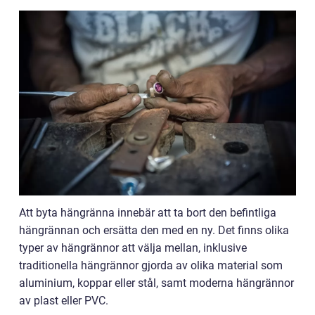
Att byta hängränna innebär att ta bort den befintliga
hängrännan och ersätta den med en ny. Det finns olika
typer av hängrännor att välja mellan, inklusive
traditionella hängrännor gjorda av olika material som
aluminium, koppar eller stål, samt moderna hängrännor
av plast eller PVC.