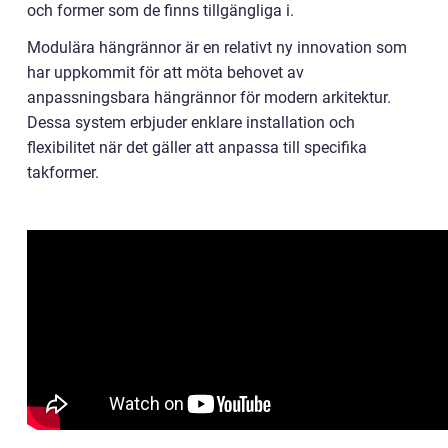
och former som de finns tillgängliga i.
Modulära hängrännor är en relativt ny innovation som
har uppkommit för att möta behovet av
anpassningsbara hängrännor för modern arkitektur.
Dessa system erbjuder enklare installation och
flexibilitet när det gäller att anpassa till specifika
takformer.