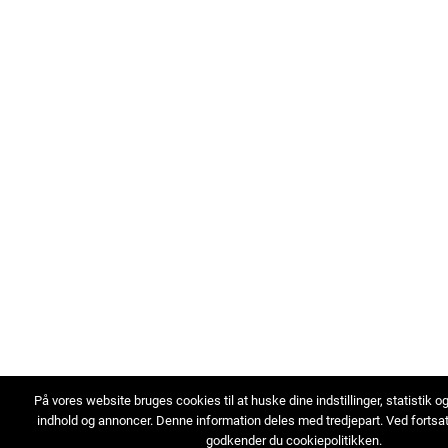
På vores website bruges cookies til at huske dine indstillinger, statistik o
indhold og annoncer. Denne information deles med tredjepart. Ved fortsa
godkender du cookiepolitikken.