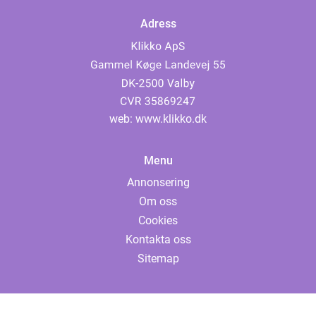
Adress
web:
www.klikko.dk
Menu
Annonsering
Om oss
Cookies
Kontakta oss
Sitemap