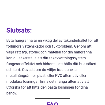
Slutsats:
Byta hängränna är en viktig del av takunderhållet för att
förhindra vattenskador och fuktproblem. Genom att
välja rätt typ, storlek och material för din hängränna
kan du säkerställa att ditt takavvattningssystem
fungerar effektivt och bidrar till att hålla ditt hus säkert
och torrt. Oavsett om du väljer traditionella
metallhängrännor, plast- eller PVC-alternativ eller
modulära lösningar, finns det många alternativ att
utforska för att hitta den bästa lösningen för dina
behov.
FAQ