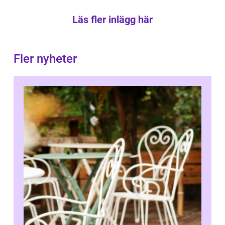
Läs fler inlägg här
Fler nyheter