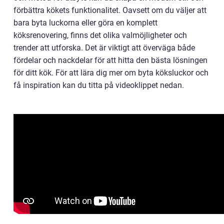
förbättra kökets funktionalitet. Oavsett om du väljer att
bara byta luckorna eller göra en komplett
köksrenovering, finns det olika valmöjligheter och
trender att utforska. Det är viktigt att överväga både
fördelar och nackdelar för att hitta den bästa lösningen
för ditt kök. För att lära dig mer om byta köksluckor och
få inspiration kan du titta på videoklippet nedan.