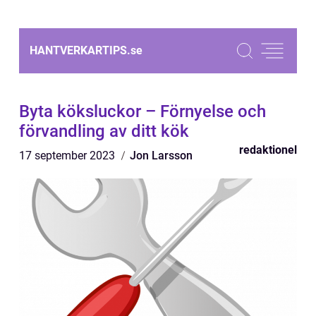
HANTVERKARTIPS.
se
Byta köksluckor – Förnyelse och
förvandling av ditt kök
redaktionel
17 september 2023
Jon Larsson