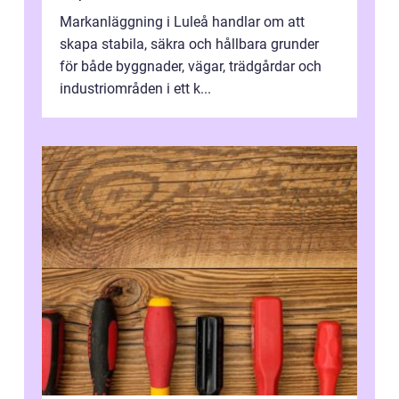
Markanläggning i Luleå handlar om att
skapa stabila, säkra och hållbara grunder
för både byggnader, vägar, trädgårdar och
industriområden i ett k...