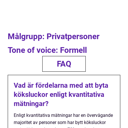
Målgrupp: Privatpersoner
Tone of voice: Formell
FAQ
Vad är fördelarna med att byta
köksluckor enligt kvantitativa
mätningar?
Enligt kvantitativa mätningar har en övervägande
majoritet av personer som har bytt köksluckor