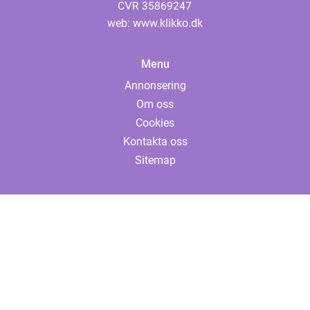
web:
www.klikko.dk
Menu
Annonsering
Om oss
Cookies
Kontakta oss
Sitemap