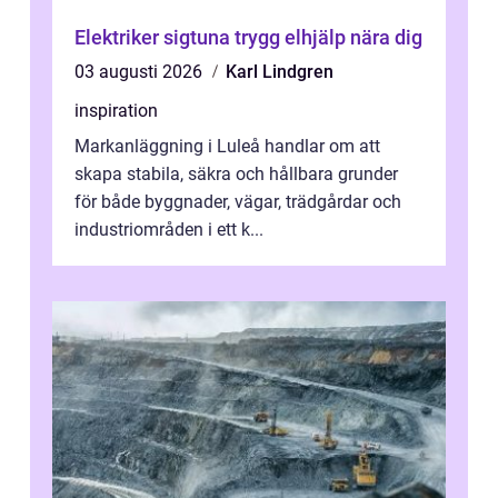
Elektriker sigtuna trygg elhjälp nära dig
03 augusti 2026
Karl Lindgren
inspiration
Markanläggning i Luleå handlar om att
skapa stabila, säkra och hållbara grunder
för både byggnader, vägar, trädgårdar och
industriområden i ett k...