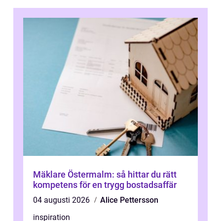
Mäklare Östermalm: så hittar du rätt
kompetens för en trygg bostadsaffär
04 augusti 2026
Alice Pettersson
inspiration