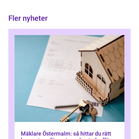
Fler nyheter
Mäklare Östermalm: så hittar du rätt