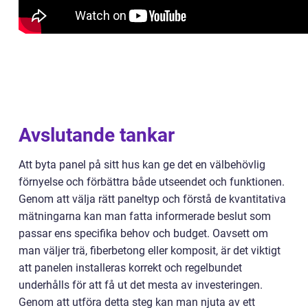
Avslutande tankar
Att byta panel på sitt hus kan ge det en välbehövlig
förnyelse och förbättra både utseendet och funktionen.
Genom att välja rätt paneltyp och förstå de kvantitativa
mätningarna kan man fatta informerade beslut som
passar ens specifika behov och budget. Oavsett om
man väljer trä, fiberbetong eller komposit, är det viktigt
att panelen installeras korrekt och regelbundet
underhålls för att få ut det mesta av investeringen.
Genom att utföra detta steg kan man njuta av ett