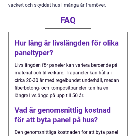
vackert och skyddat hus i många år framöver.
FAQ
Hur lång är livslängden för olika
paneltyper?
Livslängden för paneler kan variera beroende på
material och tillverkare. Träpaneler kan hålla i
cirka 20-30 år med regelbundet underhåll, medan
fiberbetong- och kompositpaneler kan ha en
längre livslängd på upp till 50 år.
Vad är genomsnittlig kostnad
för att byta panel på hus?
Den genomsnittliga kostnaden för att byta panel