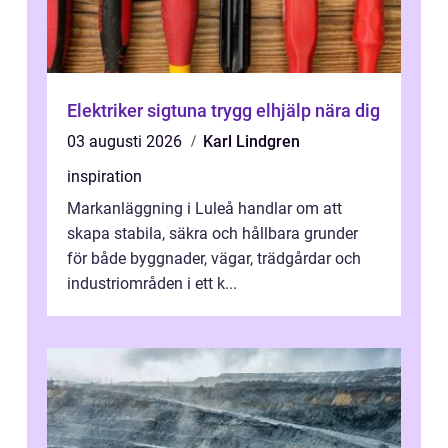
Elektriker sigtuna trygg elhjälp nära dig
03 augusti 2026
Karl Lindgren
inspiration
Markanläggning i Luleå handlar om att
skapa stabila, säkra och hållbara grunder
för både byggnader, vägar, trädgårdar och
industriområden i ett k...