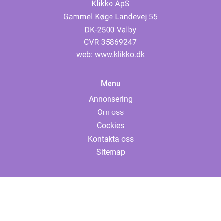
web:
www.klikko.dk
Menu
Annonsering
Om oss
Cookies
Kontakta oss
Sitemap