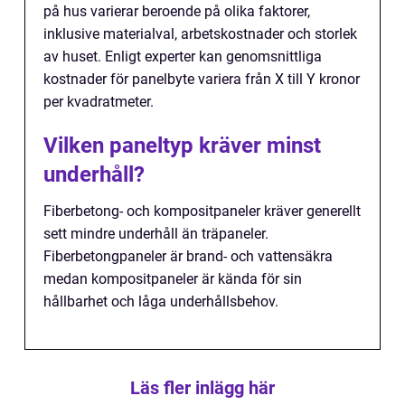
på hus varierar beroende på olika faktorer,
inklusive materialval, arbetskostnader och storlek
av huset. Enligt experter kan genomsnittliga
kostnader för panelbyte variera från X till Y kronor
per kvadratmeter.
Vilken paneltyp kräver minst
underhåll?
Fiberbetong- och kompositpaneler kräver generellt
sett mindre underhåll än träpaneler.
Fiberbetongpaneler är brand- och vattensäkra
medan kompositpaneler är kända för sin
hållbarhet och låga underhållsbehov.
Läs fler inlägg här