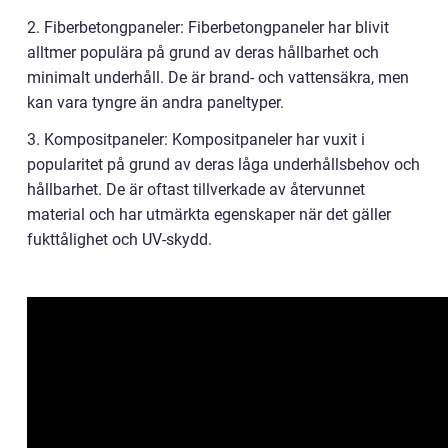
2. Fiberbetongpaneler: Fiberbetongpaneler har blivit
alltmer populära på grund av deras hållbarhet och
minimalt underhåll. De är brand- och vattensäkra, men
kan vara tyngre än andra paneltyper.
3. Kompositpaneler: Kompositpaneler har vuxit i
popularitet på grund av deras låga underhållsbehov och
hållbarhet. De är oftast tillverkade av återvunnet
material och har utmärkta egenskaper när det gäller
fukttålighet och UV-skydd.