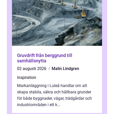
Gruvdrift från berggrund till
samhällsnytta
02 augusti 2026
Malin Lindgren
inspiration
Markanläggning i Luleå handlar om att
skapa stabila, säkra och hållbara grunder
för både byggnader, vägar, trädgårdar och
industriområden i ett k...