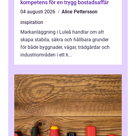
kompetens för en trygg bostadsaffär
04 augusti 2026
Alice Pettersson
inspiration
Markanläggning i Luleå handlar om att
skapa stabila, säkra och hållbara grunder
för både byggnader, vägar, trädgårdar och
industriområden i ett k...