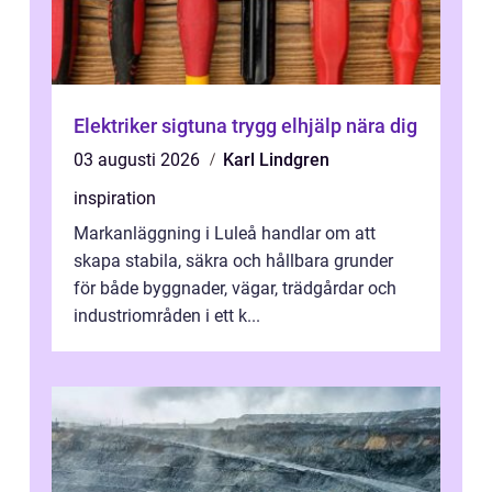
Elektriker sigtuna trygg elhjälp nära dig
03 augusti 2026
Karl Lindgren
inspiration
Markanläggning i Luleå handlar om att
skapa stabila, säkra och hållbara grunder
för både byggnader, vägar, trädgårdar och
industriområden i ett k...