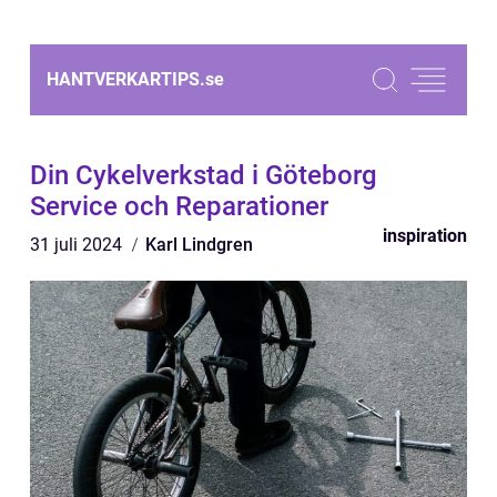
HANTVERKARTIPS.
se
Din Cykelverkstad i Göteborg
Service och Reparationer
inspiration
31 juli 2024
Karl Lindgren