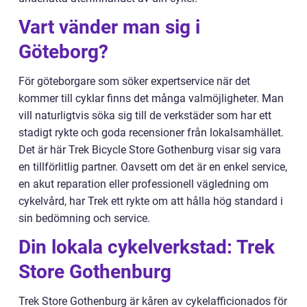
Vart vänder man sig i
Göteborg?
För göteborgare som söker expertservice när det
kommer till cyklar finns det många valmöjligheter. Man
vill naturligtvis söka sig till de verkstäder som har ett
stadigt rykte och goda recensioner från lokalsamhället.
Det är här Trek Bicycle Store Gothenburg visar sig vara
en tillförlitlig partner. Oavsett om det är en enkel service,
en akut reparation eller professionell vägledning om
cykelvård, har Trek ett rykte om att hålla hög standard i
sin bedömning och service.
Din lokala cykelverkstad: Trek
Store Gothenburg
Trek Store Gothenburg är kåren av cykelafficionados för