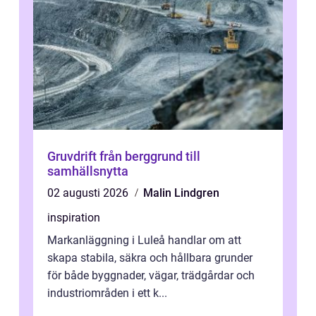
Gruvdrift från berggrund till
samhällsnytta
02 augusti 2026
Malin Lindgren
inspiration
Markanläggning i Luleå handlar om att
skapa stabila, säkra och hållbara grunder
för både byggnader, vägar, trädgårdar och
industriområden i ett k...