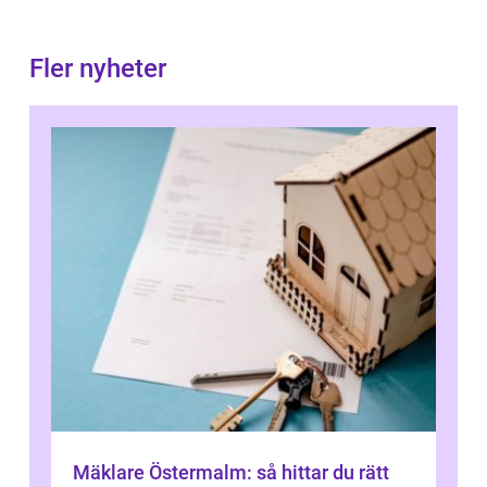
Fler nyheter
Mäklare Östermalm: så hittar du rätt