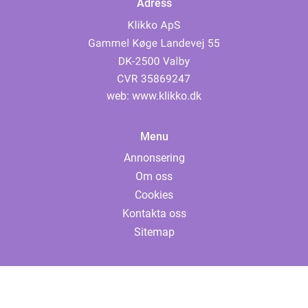
Adress
web:
www.klikko.dk
Menu
Annonsering
Om oss
Cookies
Kontakta oss
Sitemap