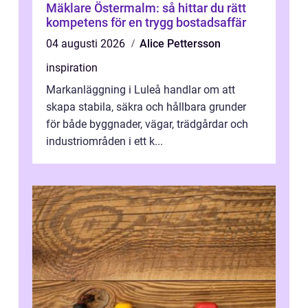
Mäklare Östermalm: så hittar du rätt
kompetens för en trygg bostadsaffär
04 augusti 2026
Alice Pettersson
inspiration
Markanläggning i Luleå handlar om att
skapa stabila, säkra och hållbara grunder
för både byggnader, vägar, trädgårdar och
industriområden i ett k...