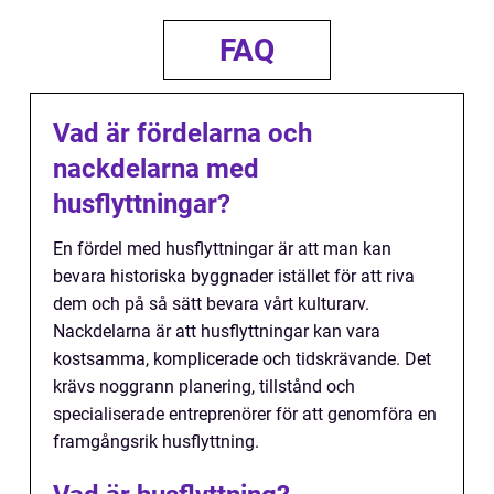
FAQ
Vad är fördelarna och
nackdelarna med
husflyttningar?
En fördel med husflyttningar är att man kan
bevara historiska byggnader istället för att riva
dem och på så sätt bevara vårt kulturarv.
Nackdelarna är att husflyttningar kan vara
kostsamma, komplicerade och tidskrävande. Det
krävs noggrann planering, tillstånd och
specialiserade entreprenörer för att genomföra en
framgångsrik husflyttning.