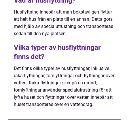
Vad är husflyttning?
Husflyttning innebär att man bokstavligen flyttar
ett helt hus från en plats till en annan. Detta görs
med hjälp av specialutrustning och transporteras
sedan till den nya platsen.
Vilka typer av husflyttningar
finns det?
Det finns olika typer av husflyttningar, inklusive
raka flyttningar, tornlyftningar och flyttningar över
vatten. Raka flyttningar sker på en grund,
tornlyftningar använder specialutrustning för att
lyfta huset och flyttningar över vatten innebär att
huset transporteras över en vattendrag.