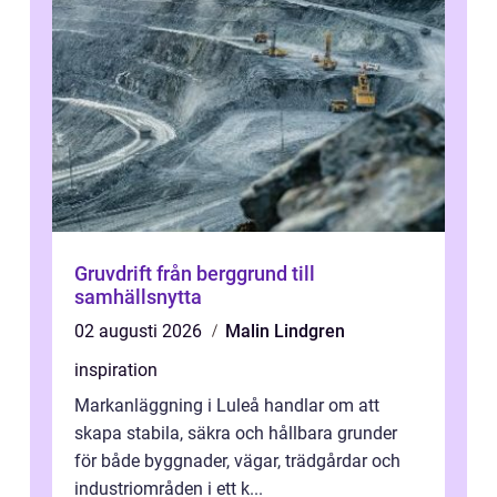
Gruvdrift från berggrund till
samhällsnytta
02 augusti 2026
Malin Lindgren
inspiration
Markanläggning i Luleå handlar om att
skapa stabila, säkra och hållbara grunder
för både byggnader, vägar, trädgårdar och
industriområden i ett k...