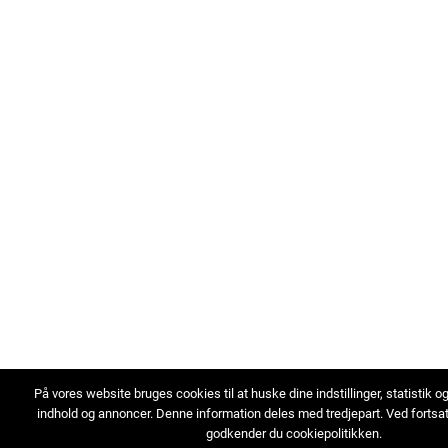
På vores website bruges cookies til at huske dine indstillinger, statistik o
indhold og annoncer. Denne information deles med tredjepart. Ved fortsa
godkender du cookiepolitikken.