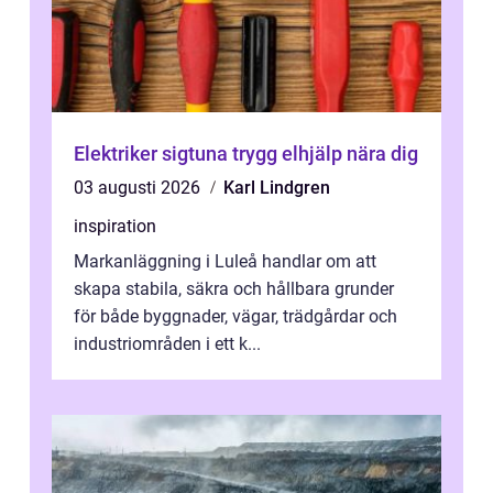
Elektriker sigtuna trygg elhjälp nära dig
03 augusti 2026
Karl Lindgren
inspiration
Markanläggning i Luleå handlar om att
skapa stabila, säkra och hållbara grunder
för både byggnader, vägar, trädgårdar och
industriområden i ett k...