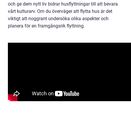
och ge dem nytt liv bidrar husflyttningar till att bevara
vårt kulturarv. Om du överväger att flytta hus är det
viktigt att noggrant undersöka olika aspekter och
planera för en framgångsrik flyttning.