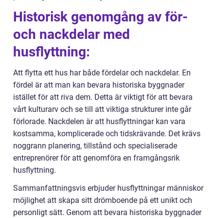
Historisk genomgång av för-
och nackdelar med
husflyttning:
Att flytta ett hus har både fördelar och nackdelar. En
fördel är att man kan bevara historiska byggnader
istället för att riva dem. Detta är viktigt för att bevara
vårt kulturarv och se till att viktiga strukturer inte går
förlorade. Nackdelen är att husflyttningar kan vara
kostsamma, komplicerade och tidskrävande. Det krävs
noggrann planering, tillstånd och specialiserade
entreprenörer för att genomföra en framgångsrik
husflyttning.
Sammanfattningsvis erbjuder husflyttningar människor
möjlighet att skapa sitt drömboende på ett unikt och
personligt sätt. Genom att bevara historiska byggnader