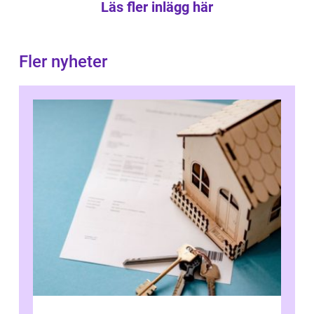
Läs fler inlägg här
Fler nyheter