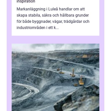
inspiration
Markanläggning i Luleå handlar om att
skapa stabila, säkra och hållbara grunder
för både byggnader, vägar, trädgårdar och
industriområden i ett k...