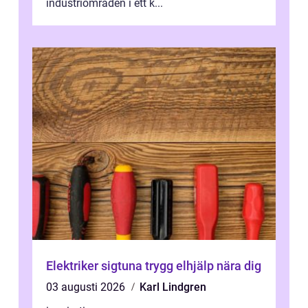
industriområden i ett k...
Elektriker sigtuna trygg elhjälp nära dig
03 augusti 2026
Karl Lindgren