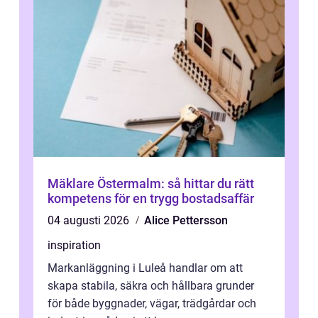
Mäklare Östermalm: så hittar du rätt
kompetens för en trygg bostadsaffär
04 augusti 2026
Alice Pettersson
inspiration
Markanläggning i Luleå handlar om att
skapa stabila, säkra och hållbara grunder
för både byggnader, vägar, trädgårdar och