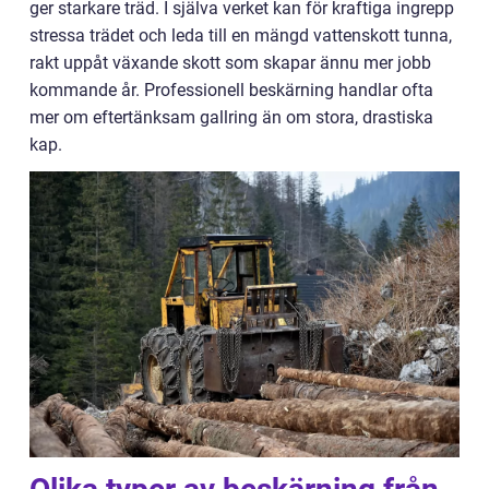
ger starkare träd. I själva verket kan för kraftiga ingrepp
stressa trädet och leda till en mängd vattenskott tunna,
rakt uppåt växande skott som skapar ännu mer jobb
kommande år. Professionell beskärning handlar ofta
mer om eftertänksam gallring än om stora, drastiska
kap.