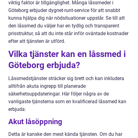
viktig faktor är tillgänglighet. Många låssmeder i
Göteborg erbjuder dygnet-runt-service för att snabbt
kunna hjälpa dig när nödsituationer uppstår. Se till att
den låssmed du väljer har en tydlig och transparent
prisstruktur, så att du inte står inför oväntade kostnader
efter att tjänsten är utförd.
Vilka tjänster kan en låssmed i
Göteborg erbjuda?
Låssmedstjänster sträcker sig brett och kan inkludera
alltifrån akuta ingrepp till planerade
säkerhetsuppdateringar. Här följer några av de
vanligaste tjänsterna som en kvalificerad låssmed kan
erbjuda:
Akut låsöppning
Detta är kanske den mest kända tjänsten. Om du har