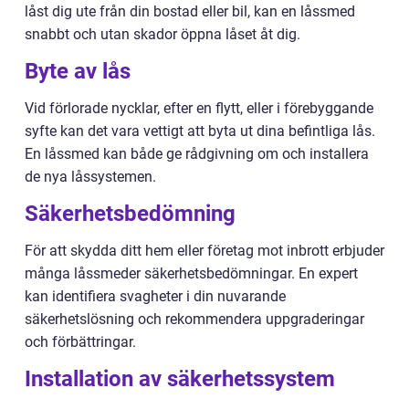
låst dig ute från din bostad eller bil, kan en låssmed
snabbt och utan skador öppna låset åt dig.
Byte av lås
Vid förlorade nycklar, efter en flytt, eller i förebyggande
syfte kan det vara vettigt att byta ut dina befintliga lås.
En låssmed kan både ge rådgivning om och installera
de nya låssystemen.
Säkerhetsbedömning
För att skydda ditt hem eller företag mot inbrott erbjuder
många låssmeder säkerhetsbedömningar. En expert
kan identifiera svagheter i din nuvarande
säkerhetslösning och rekommendera uppgraderingar
och förbättringar.
Installation av säkerhetssystem