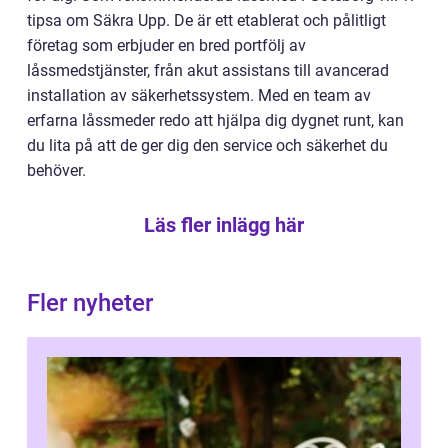
tipsa om Säkra Upp. De är ett etablerat och pålitligt
företag som erbjuder en bred portfölj av
låssmedstjänster, från akut assistans till avancerad
installation av säkerhetssystem. Med en team av
erfarna låssmeder redo att hjälpa dig dygnet runt, kan
du lita på att de ger dig den service och säkerhet du
behöver.
Läs fler inlägg här
Fler nyheter