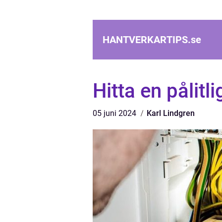
HANTVERKARTIPS.
se
Hitta en pålitli
05 juni 2024
Karl Lindgren