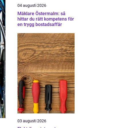
04 augusti 2026
Mäklare Östermalm: så
hittar du rätt kompetens för
en trygg bostadsaffär
03 augusti 2026