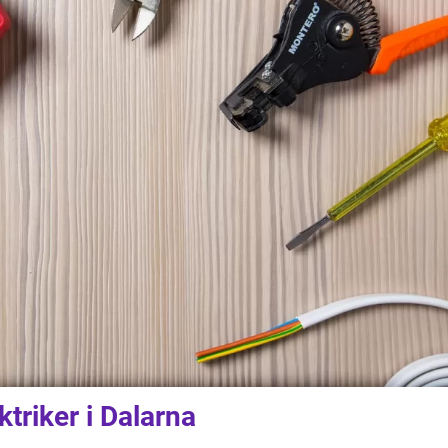
riker i Dalarna