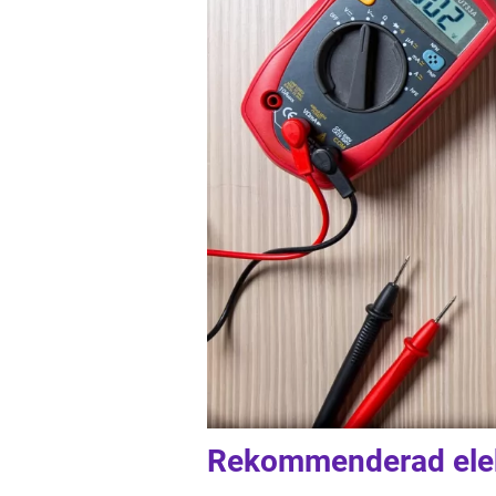
Rekommenderad elekt