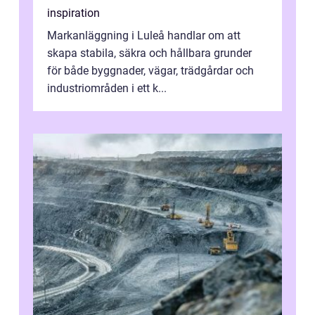
inspiration
Markanläggning i Luleå handlar om att
skapa stabila, säkra och hållbara grunder
för både byggnader, vägar, trädgårdar och
industriområden i ett k...