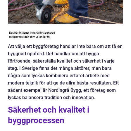
Att välja ett byggföretag handlar inte bara om att få en
byggnad uppförd. Det handlar om att bygga
förtroende, säkerställa kvalitet och säkerhet i varje
steg. I Sverige finns det många aktörer, men bara
några som lyckas kombinera erfaret arbete med
modern teknik för att ge de allra bästa resultaten. Ett
sådant exempel är Nordingrå Bygg, ett företag som
lyckas balansera tradition och innovation.
Säkerhet och kvalitet i
byggprocessen