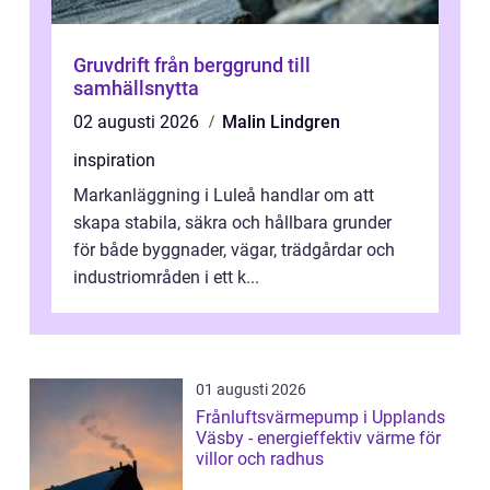
Gruvdrift från berggrund till
samhällsnytta
02 augusti 2026
Malin Lindgren
inspiration
Markanläggning i Luleå handlar om att
skapa stabila, säkra och hållbara grunder
för både byggnader, vägar, trädgårdar och
industriområden i ett k...
01 augusti 2026
Frånluftsvärmepump i Upplands
Väsby - energieffektiv värme för
villor och radhus