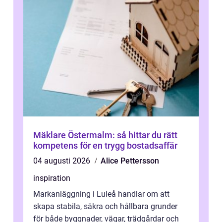
Mäklare Östermalm: så hittar du rätt
kompetens för en trygg bostadsaffär
04 augusti 2026
Alice Pettersson
inspiration
Markanläggning i Luleå handlar om att
skapa stabila, säkra och hållbara grunder
för både byggnader, vägar, trädgårdar och