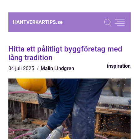
HANTVERKARTIPS.
se
Hitta ett pålitligt byggföretag med
lång tradition
inspiration
04 juli 2025
Malin Lindgren