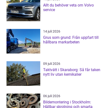
Allt du behöver veta om Volvo
service
14 juli 2026
Grus som grund: Från uppfart till
hållbara markarbeten
09 juli 2026
Taktvätt i Skaraborg: Så får taken
nytt liv utan kemikalier
06 juli 2026
Bildemontering i Stockholm:
Hållbar skrotning och smarta