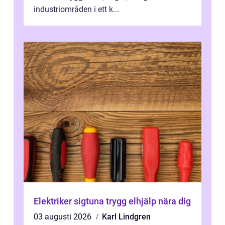
industriområden i ett k...
Elektriker sigtuna trygg elhjälp nära dig
03 augusti 2026
Karl Lindgren