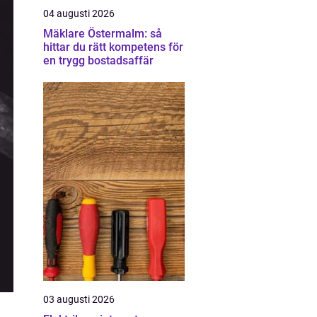
04 augusti 2026
Mäklare Östermalm: så
hittar du rätt kompetens för
en trygg bostadsaffär
03 augusti 2026