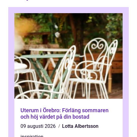
Uterum i Örebro: Förläng sommaren
och höj värdet på din bostad
09 augusti 2026
Lotta Albertsson
inspiration