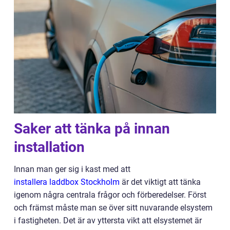
Saker att tänka på innan
installation
Innan man ger sig i kast med att
installera laddbox Stockholm
är det viktigt att tänka
igenom några centrala frågor och förberedelser. Först
och främst måste man se över sitt nuvarande elsystem
i fastigheten. Det är av yttersta vikt att elsystemet är