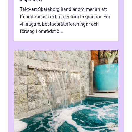
Taktvätt Skaraborg handlar om mer än att
få bort mossa och alger från takpannor. För
villaägare, bostadsrättsföreningar och
företag i området ä...