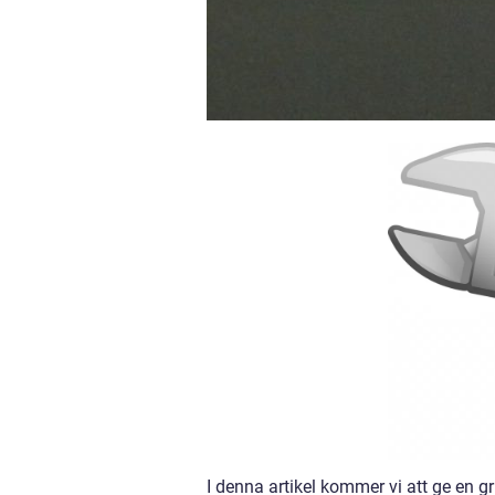
I denna artikel kommer vi att ge en gr