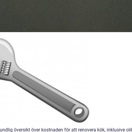
undlig översikt över kostnaden för att renovera kök, inklusive ol