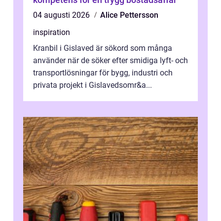
04 augusti 2026
Alice Pettersson
inspiration
Kranbil i Gislaved är sökord som många
använder när de söker efter smidiga lyft- och
transportlösningar för bygg, industri och
privata projekt i Gislavedsomr&a...