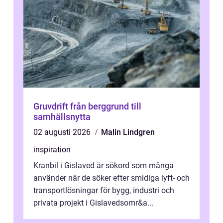
Gruvdrift från berggrund till
samhällsnytta
02 augusti 2026
Malin Lindgren
inspiration
Kranbil i Gislaved är sökord som många
använder när de söker efter smidiga lyft- och
transportlösningar för bygg, industri och
privata projekt i Gislavedsomr&a...