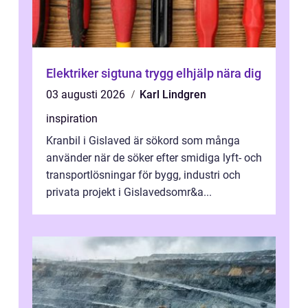
Elektriker sigtuna trygg elhjälp nära dig
03 augusti 2026
Karl Lindgren
inspiration
Kranbil i Gislaved är sökord som många
använder när de söker efter smidiga lyft- och
transportlösningar för bygg, industri och
privata projekt i Gislavedsomr&a...