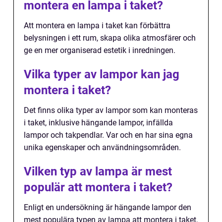
montera en lampa i taket?
Att montera en lampa i taket kan förbättra
belysningen i ett rum, skapa olika atmosfärer och
ge en mer organiserad estetik i inredningen.
Vilka typer av lampor kan jag
montera i taket?
Det finns olika typer av lampor som kan monteras
i taket, inklusive hängande lampor, infällda
lampor och takpendlar. Var och en har sina egna
unika egenskaper och användningsområden.
Vilken typ av lampa är mest
populär att montera i taket?
Enligt en undersökning är hängande lampor den
mest populära typen av lampa att montera i taket,