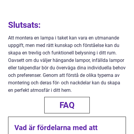
Slutsats:
Att montera en lampa i taket kan vara en utmanande
uppgift, men med rätt kunskap och förståelse kan du
skapa en trevlig och funktionell belysning i ditt rum.
Oavsett om du väljer hängande lampor, infällda lampor
eller takpendlar bör du överväga dina individuella behov
och preferenser. Genom att förstå de olika typerna av
montering och deras för- och nackdelar kan du skapa
en perfekt atmosfär i ditt hem.
FAQ
Vad är fördelarna med att