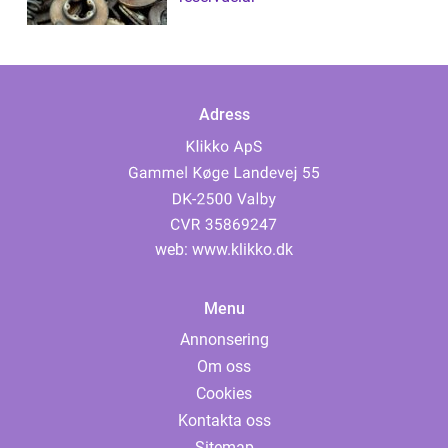
Adress
web:
www.klikko.dk
Menu
Annonsering
Om oss
Cookies
Kontakta oss
Sitemap