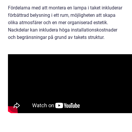
Fördelarna med att montera en lampa i taket inkluderar
förbättrad belysning i ett rum, möjligheten att skapa
olika atmosfärer och en mer organiserad estetik.
Nackdelar kan inkludera höga installationskostnader
och begränsningar på grund av takets struktur.