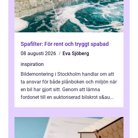
Spafilter: För rent och tryggt spabad
08 augusti 2026
Eva Sjöberg
inspiration
Bildemontering i Stockholm handlar om att
ta ansvar för både plånboken och miljön när
en bil har gjort sitt. Genom att lämna
fordonet till en auktoriserad bilskrot s&au...