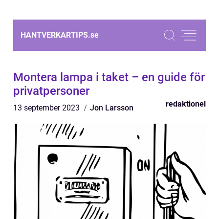
HANTVERKARTIPS.
se
Montera lampa i taket – en guide för
privatpersoner
redaktionel
13 september 2023
Jon Larsson