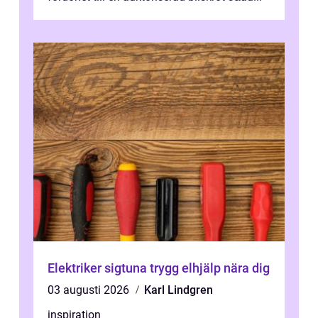
Elektriker sigtuna trygg elhjälp nära dig
03 augusti 2026
Karl Lindgren
inspiration