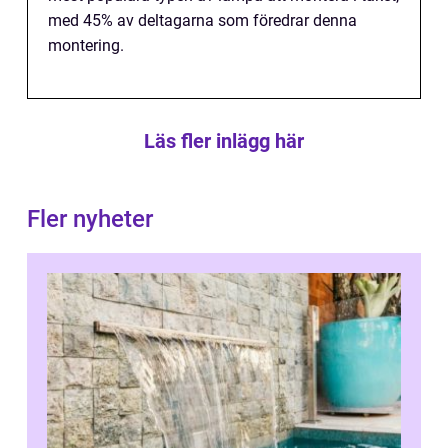
med 45% av deltagarna som föredrar denna
montering.
Läs fler inlägg här
Fler nyheter