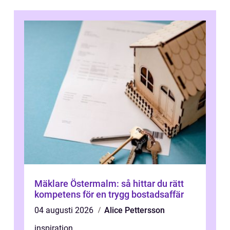
Mäklare Östermalm: så hittar du rätt
kompetens för en trygg bostadsaffär
04 augusti 2026
Alice Pettersson
inspiration