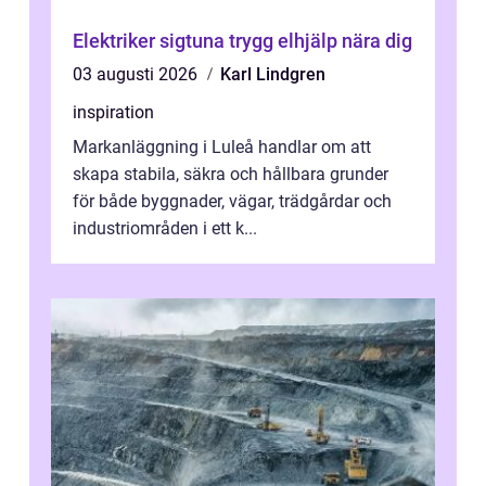
Elektriker sigtuna trygg elhjälp nära dig
03 augusti 2026
Karl Lindgren
inspiration
Markanläggning i Luleå handlar om att
skapa stabila, säkra och hållbara grunder
för både byggnader, vägar, trädgårdar och
industriområden i ett k...