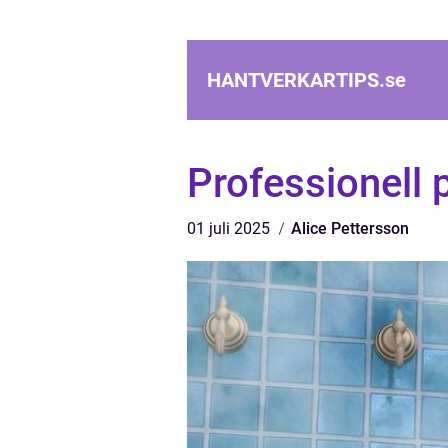
HANTVERKARTIPS.
se
Professionell p
01 juli 2025
Alice Pettersson