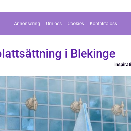
Annonsering
Om oss
Cookies
Kontakta oss
lattsättning i Blekinge
inspirat