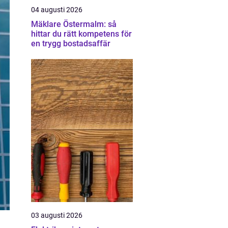
04 augusti 2026
Mäklare Östermalm: så
hittar du rätt kompetens för
en trygg bostadsaffär
03 augusti 2026