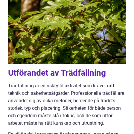
Utförandet av Trädfällning
Trädfällning är en riskfylld aktivitet som kräver rätt
teknik och säkerhetsåtgärder. Professionella trädfällare
använder sig av olika metoder, beroende på trädets
storlek, typ och placering. Säkerheten för både person
och egendom måste stå i fokus, och de som utför
arbetet måste ha rätt kunskap och utrustning.