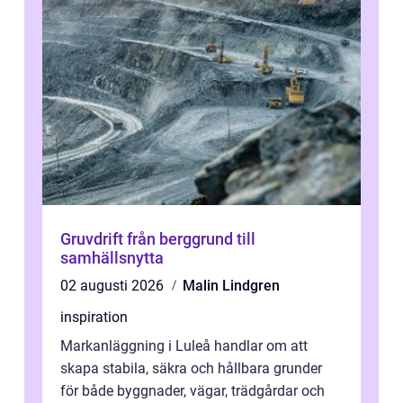
Gruvdrift från berggrund till
samhällsnytta
02 augusti 2026
Malin Lindgren
inspiration
Markanläggning i Luleå handlar om att
skapa stabila, säkra och hållbara grunder
för både byggnader, vägar, trädgårdar och