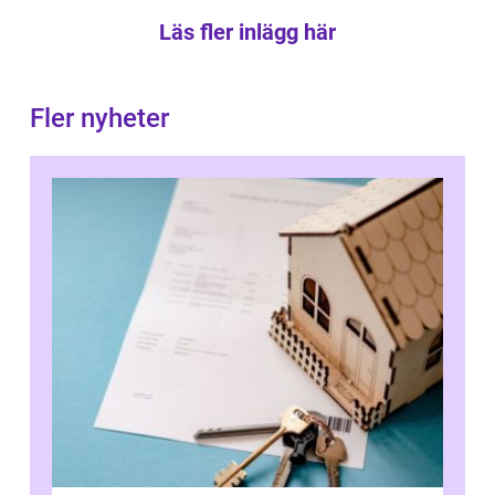
Läs fler inlägg här
Fler nyheter