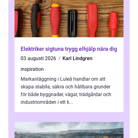
Elektriker sigtuna trygg elhjälp nära dig
03 augusti 2026
Karl Lindgren
inspiration
Markanläggning i Luleå handlar om att
skapa stabila, säkra och hållbara grunder
för både byggnader, vägar, trädgårdar och
industriområden i ett k...