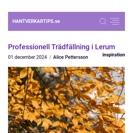
HANTVERKARTIPS.
se
Professionell Trädfällning i Lerum
inspiration
01 december 2024
Alice Pettersson