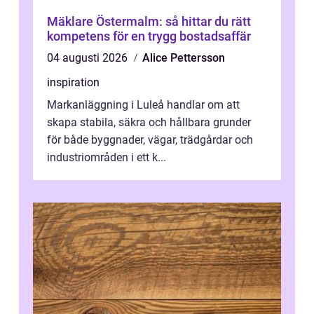
Mäklare Östermalm: så hittar du rätt
kompetens för en trygg bostadsaffär
04 augusti 2026
Alice Pettersson
inspiration
Markanläggning i Luleå handlar om att
skapa stabila, säkra och hållbara grunder
för både byggnader, vägar, trädgårdar och
industriområden i ett k...