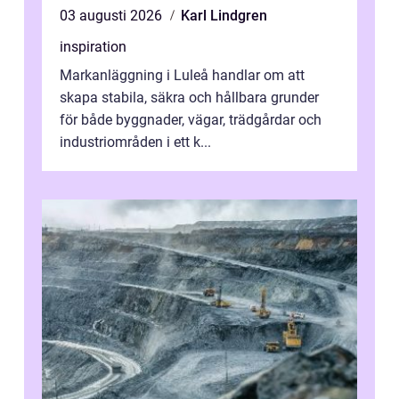
03 augusti 2026
Karl Lindgren
inspiration
Markanläggning i Luleå handlar om att
skapa stabila, säkra och hållbara grunder
för både byggnader, vägar, trädgårdar och
industriområden i ett k...