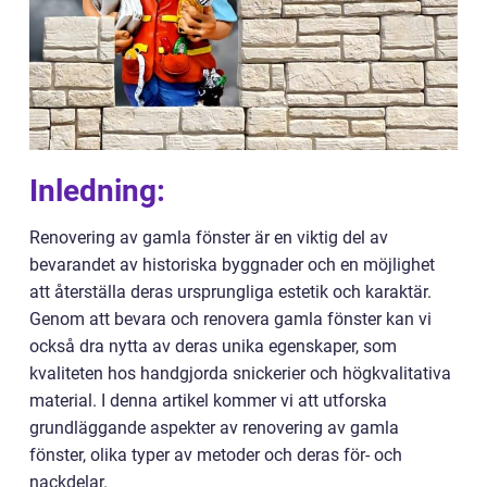
Inledning:
Renovering av gamla fönster är en viktig del av
bevarandet av historiska byggnader och en möjlighet
att återställa deras ursprungliga estetik och karaktär.
Genom att bevara och renovera gamla fönster kan vi
också dra nytta av deras unika egenskaper, som
kvaliteten hos handgjorda snickerier och högkvalitativa
material. I denna artikel kommer vi att utforska
grundläggande aspekter av renovering av gamla
fönster, olika typer av metoder och deras för- och
nackdelar.