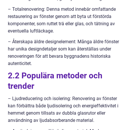
– Totalrenovering: Denna metod innebär omfattande
restaurering av fönster genom att byta ut förstörda
komponenter, som ruttet trä eller glas, och tätning av
eventuella luftläckage.
– Återskapa äldre designelement: Många äldre fönster
har unika designdetaljer som kan återställas under
renoveringen för att bevara byggnadens historiska
autenticitet.
2.2 Populära metoder och
trender
– Ljudreducering och isolering: Renovering av fönster
kan förbättra både ljudisolering och energieffektivitet i
hemmet genom tillsats av dubbla glasrutor eller
användning av ljudabsorberande material.