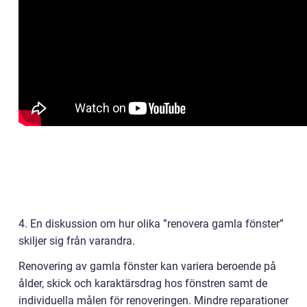
4. En diskussion om hur olika ”renovera gamla fönster”
skiljer sig från varandra.
Renovering av gamla fönster kan variera beroende på
ålder, skick och karaktärsdrag hos fönstren samt de
individuella målen för renoveringen. Mindre reparationer