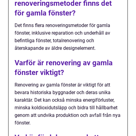
renoveringsmetoder finns det
för gamla fönster?
Det finns flera renoveringsmetoder för gamla
fönster, inklusive reparation och underhåll av
befintliga fönster, totalrenovering och
återskapande av äldre designelement.
Varför är renovering av gamla
fönster viktigt?
Renovering av gamla fönster är viktigt för att
bevara historiska byggnader och deras unika
karaktär. Det kan också minska energiförluster,
minska koldioxidutsläpp och bidra till hållbarhet
genom att undvika produktion och avfall från nya
fönster.