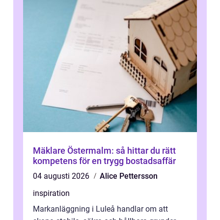
Mäklare Östermalm: så hittar du rätt
kompetens för en trygg bostadsaffär
04 augusti 2026
Alice Pettersson
inspiration
Markanläggning i Luleå handlar om att