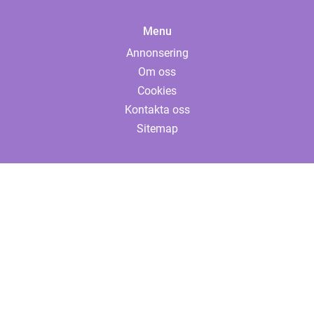
Menu
Annonsering
Om oss
Cookies
Kontakta oss
Sitemap