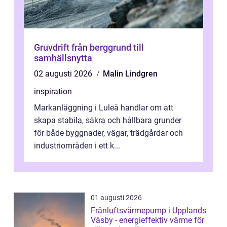
Gruvdrift från berggrund till
samhällsnytta
02 augusti 2026
Malin Lindgren
inspiration
Markanläggning i Luleå handlar om att
skapa stabila, säkra och hållbara grunder
för både byggnader, vägar, trädgårdar och
industriområden i ett k...
01 augusti 2026
Frånluftsvärmepump i Upplands
Väsby - energieffektiv värme för