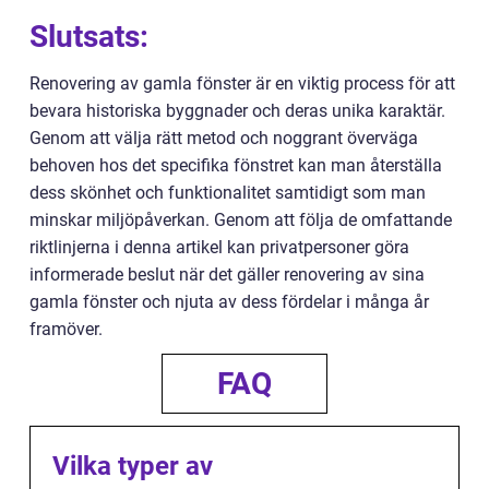
Slutsats:
Renovering av gamla fönster är en viktig process för att
bevara historiska byggnader och deras unika karaktär.
Genom att välja rätt metod och noggrant överväga
behoven hos det specifika fönstret kan man återställa
dess skönhet och funktionalitet samtidigt som man
minskar miljöpåverkan. Genom att följa de omfattande
riktlinjerna i denna artikel kan privatpersoner göra
informerade beslut när det gäller renovering av sina
gamla fönster och njuta av dess fördelar i många år
framöver.
FAQ
Vilka typer av