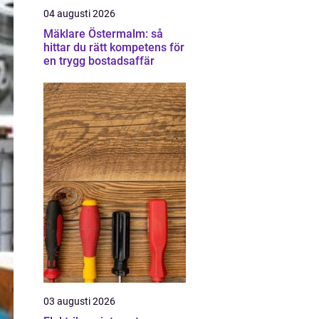
04 augusti 2026
Mäklare Östermalm: så
hittar du rätt kompetens för
en trygg bostadsaffär
03 augusti 2026