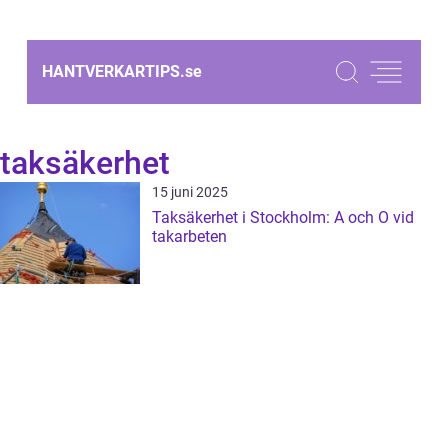
HANTVERKARTIPS.
se
taksäkerhet
15 juni 2025
Taksäkerhet i Stockholm: A och O vid
takarbeten