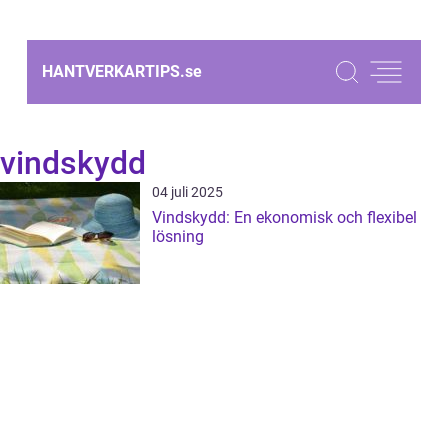
HANTVERKARTIPS.
se
vindskydd
04 juli 2025
Vindskydd: En ekonomisk och flexibel
lösning