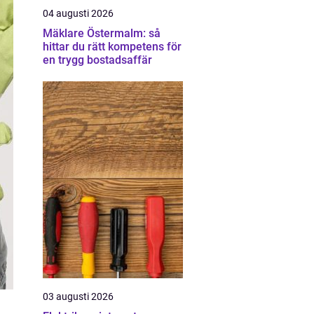
04 augusti 2026
Mäklare Östermalm: så
hittar du rätt kompetens för
en trygg bostadsaffär
03 augusti 2026