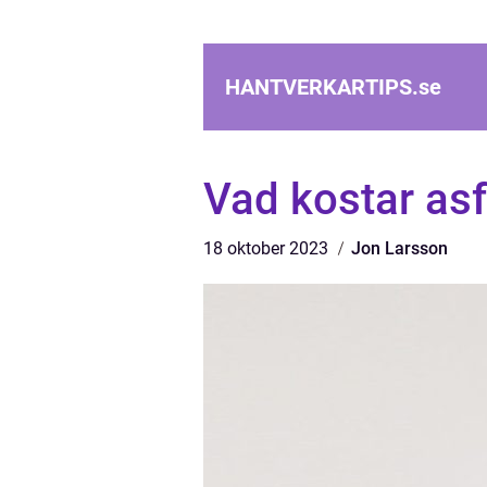
HANTVERKARTIPS.
se
Vad kostar asf
18 oktober 2023
Jon Larsson