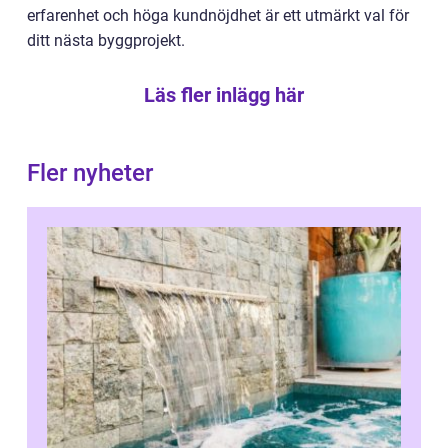
erfarenhet och höga kundnöjdhet är ett utmärkt val för
ditt nästa byggprojekt.
Läs fler inlägg här
Fler nyheter