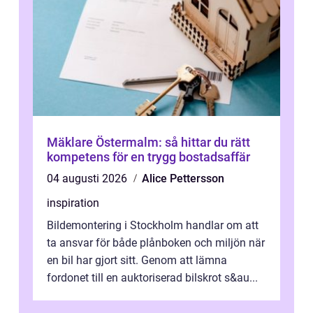
Mäklare Östermalm: så hittar du rätt
kompetens för en trygg bostadsaffär
04 augusti 2026
Alice Pettersson
inspiration
Bildemontering i Stockholm handlar om att
ta ansvar för både plånboken och miljön när
en bil har gjort sitt. Genom att lämna
fordonet till en auktoriserad bilskrot s&au...