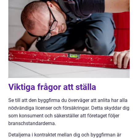
Viktiga frågor att ställa
Se till att den byggfirma du överväger att anlita har alla
nödvändiga licenser och försäkringar. Detta skyddar dig
som konsument och säkerställer att företaget följer
branschstandarderna.
Detaljerna i kontraktet mellan dig och byggfirman är