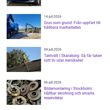
14 juli 2026
Grus som grund: Från uppfart till
hållbara markarbeten
09 juli 2026
Taktvätt i Skaraborg: Så får taken
nytt liv utan kemikalier
06 juli 2026
Bildemontering i Stockholm:
Hållbar skrotning och smarta
reservdelar