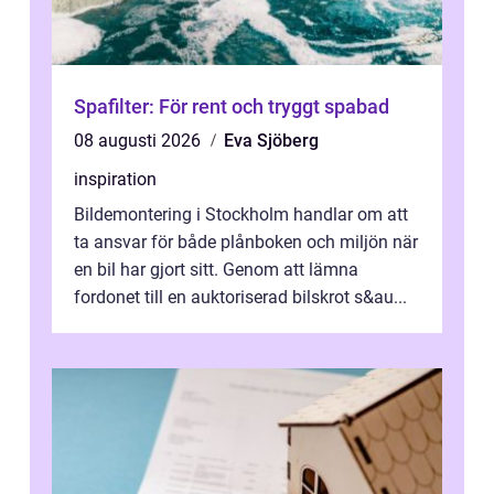
Spafilter: För rent och tryggt spabad
08 augusti 2026
Eva Sjöberg
inspiration
Bildemontering i Stockholm handlar om att
ta ansvar för både plånboken och miljön när
en bil har gjort sitt. Genom att lämna
fordonet till en auktoriserad bilskrot s&au...