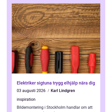
Elektriker sigtuna trygg elhjälp nära dig
03 augusti 2026
Karl Lindgren
inspiration
Bildemontering i Stockholm handlar om att