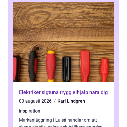
Elektriker sigtuna trygg elhjälp nära dig
03 augusti 2026
Karl Lindgren
inspiration
Markanläggning i Luleå handlar om att