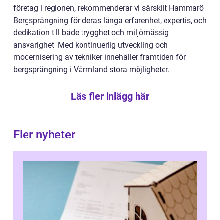
företag i regionen, rekommenderar vi särskilt Hammarö
Bergsprängning för deras långa erfarenhet, expertis, och
dedikation till både trygghet och miljömässig
ansvarighet. Med kontinuerlig utveckling och
modernisering av tekniker innehåller framtiden för
bergsprängning i Värmland stora möjligheter.
Läs fler inlägg här
Fler nyheter