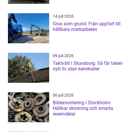
14 juli 2026
Grus som grund: Från uppfart till
hållbara markarbeten
09 juli 2026
Taktvätt i Skaraborg: Så får taken
nytt liv utan kemikalier
06 juli 2026
Bildemontering i Stockholm:
Hållbar skrotning och smarta
reservdelar