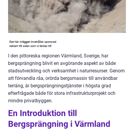
I den pittoreska regionen Värmland, Sverige, har
bergsprängning blivit en avgörande aspekt av både
stadsutveckling och verksamhet i naturresurser. Genom
att förvandla råa, orörda bergsmassiv till användbar
terräng, är bergsprängningstjänster i högsta grad
efterfrågade både för stora infrastrukturprojekt och
mindre privatbyggen.
En Introduktion till
Bergsprängning i Värmland