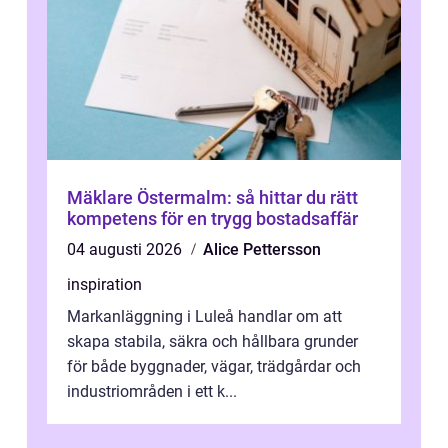
Mäklare Östermalm: så hittar du rätt
kompetens för en trygg bostadsaffär
04 augusti 2026
Alice Pettersson
inspiration
Markanläggning i Luleå handlar om att
skapa stabila, säkra och hållbara grunder
för både byggnader, vägar, trädgårdar och
industriområden i ett k...