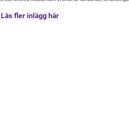
Läs fler inlägg här