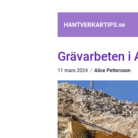
HANTVERKARTIPS.
se
Grävarbeten i 
11 mars 2024
Alice Pettersson