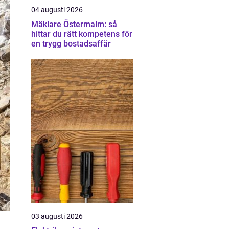
04 augusti 2026
Mäklare Östermalm: så
hittar du rätt kompetens för
en trygg bostadsaffär
03 augusti 2026