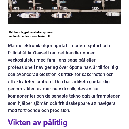
Marinelektronik utgör hjärtat i modern sjöfart och
fritidsbåtliv. Oavsett om det handlar om en
veckoslutstur med familjens segelbåt eller
professionell navigering över öppna hav, är tillförlitlig
och avancerad elektronik kritisk för säkerheten och
effektiviteten ombord. Den här artikeln guidar dig
genom vikten av marinelektronik, dess olika
komponenter och de senaste teknologiska framstegen
som hjälper sjömän och fritidsskeppare att navigera
med förtroende och precision.
Vikten av pålitlig