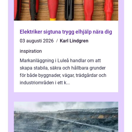
Elektriker sigtuna trygg elhjälp nära dig
03 augusti 2026
Karl Lindgren
inspiration
Markanläggning i Luleå handlar om att
skapa stabila, säkra och hållbara grunder
för både byggnader, vägar, trädgårdar och
industriområden i ett k...