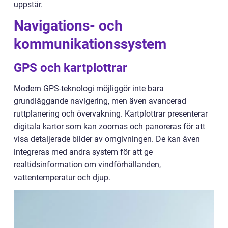
uppstår.
Navigations- och
kommunikationssystem
GPS och kartplottrar
Modern GPS-teknologi möjliggör inte bara
grundläggande navigering, men även avancerad
ruttplanering och övervakning. Kartplottrar presenterar
digitala kartor som kan zoomas och panoreras för att
visa detaljerade bilder av omgivningen. De kan även
integreras med andra system för att ge
realtidsinformation om vindförhållanden,
vattentemperatur och djup.