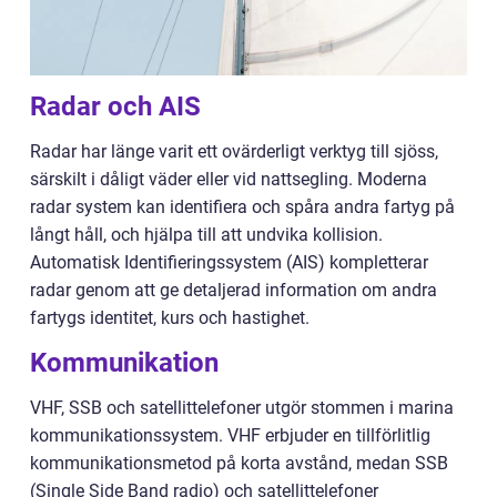
Radar och AIS
Radar har länge varit ett ovärderligt verktyg till sjöss,
särskilt i dåligt väder eller vid nattsegling. Moderna
radar system kan identifiera och spåra andra fartyg på
långt håll, och hjälpa till att undvika kollision.
Automatisk Identifieringssystem (AIS) kompletterar
radar genom att ge detaljerad information om andra
fartygs identitet, kurs och hastighet.
Kommunikation
VHF, SSB och satellittelefoner utgör stommen i marina
kommunikationssystem. VHF erbjuder en tillförlitlig
kommunikationsmetod på korta avstånd, medan SSB
(Single Side Band radio) och satellittelefoner