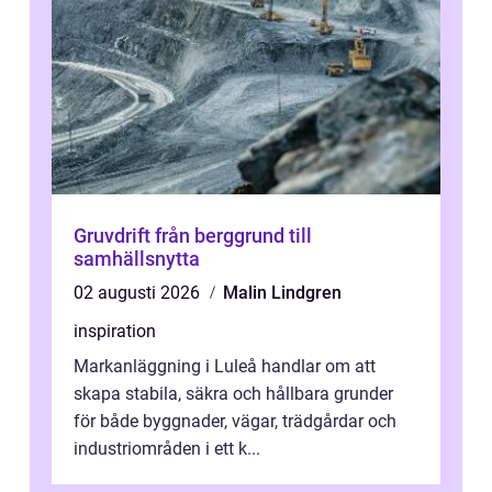
Gruvdrift från berggrund till
samhällsnytta
02 augusti 2026
Malin Lindgren
inspiration
Markanläggning i Luleå handlar om att
skapa stabila, säkra och hållbara grunder
för både byggnader, vägar, trädgårdar och
industriområden i ett k...