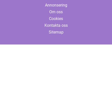
Annonsering
Om oss
Cookies
Kontakta oss
Sitemap