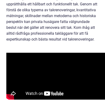
upprätthålla ett hållbart och funktionellt tak. Genom att
förstå de olika typerna av takrenoveringar, kvantitativa
mätningar, skillnader mellan metoderna och historiska
perspektiv kan privata husägare fatta välgrundade
beslut när det gäller att renovera sitt tak. Kom ihåg att
alltid rådfråga professionella takläggare för att få
expertkunskap och bästa resultat vid takrenoveringar.