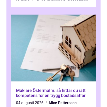
Mäklare Östermalm: så hittar du rätt
kompetens för en trygg bostadsaffär
04 augusti 2026
Alice Pettersson