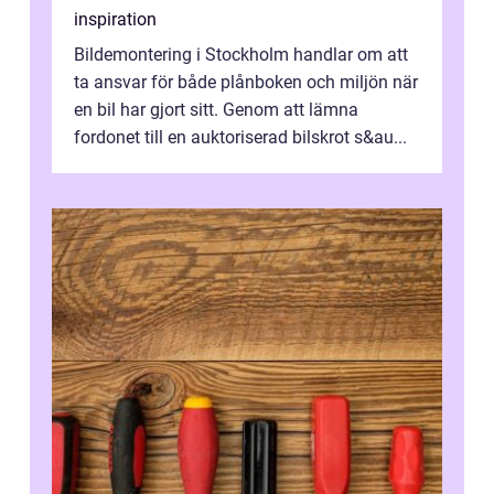
inspiration
Bildemontering i Stockholm handlar om att
ta ansvar för både plånboken och miljön när
en bil har gjort sitt. Genom att lämna
fordonet till en auktoriserad bilskrot s&au...