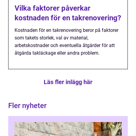
Vilka faktorer påverkar
kostnaden för en takrenovering?
Kostnaden för en takrenovering beror på faktorer
som takets storlek, val av material,
arbetskostnader och eventuella åtgärder för att
åtgärda takläckage eller andra problem.
Läs fler inlägg här
Fler nyheter