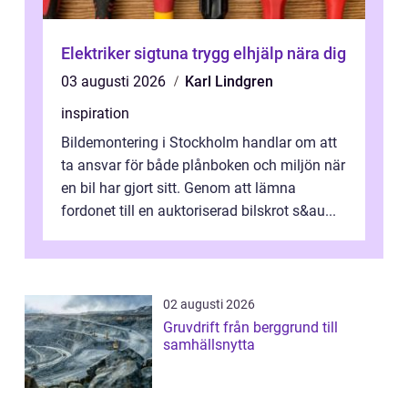
Elektriker sigtuna trygg elhjälp nära dig
03 augusti 2026
Karl Lindgren
inspiration
Bildemontering i Stockholm handlar om att
ta ansvar för både plånboken och miljön när
en bil har gjort sitt. Genom att lämna
fordonet till en auktoriserad bilskrot s&au...
02 augusti 2026
Gruvdrift från berggrund till
samhällsnytta