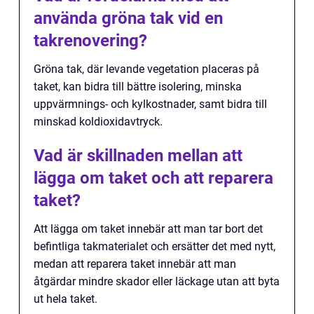
använda gröna tak vid en
takrenovering?
Gröna tak, där levande vegetation placeras på
taket, kan bidra till bättre isolering, minska
uppvärmnings- och kylkostnader, samt bidra till
minskad koldioxidavtryck.
Vad är skillnaden mellan att
lägga om taket och att reparera
taket?
Att lägga om taket innebär att man tar bort det
befintliga takmaterialet och ersätter det med nytt,
medan att reparera taket innebär att man
åtgärdar mindre skador eller läckage utan att byta
ut hela taket.