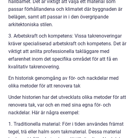
hållbarhet. Det är viktigt att välja ett material som
passar förhållandena och klimatet där byggnaden är
belägen, samt att passar in i den övergripande
arkitektoniska stilen.
3. Arbetskraft och kompetens: Vissa takrenoveringar
kräver specialiserad arbetskraft och kompetens. Det är
viktigt att anlita professionella takläggare med
erfarenhet inom det specifika området för att få en
kvalitativ takrenovering.
En historisk genomgång av för- och nackdelar med
olika metoder för att renovera tak
Under historien har det utvecklats olika metoder för att
renovera tak, var och en med sina egna för- och
nackdelar. Här är några exempel:
1. Traditionella material: Förr i tiden användes främst
tegel, trä eller halm som takmaterial. Dessa material