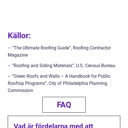
Källor:
– ”The Ultimate Roofing Guide”, Roofing Contractor
Magazine
– ”Roofing and Siding Materials”, U.S. Census Bureau
– ”Green Roofs and Walls – A Handbook for Public
Rooftop Programs”, City of Philadelphia Planning
Commission
FAQ
Vad är fördelarna med att